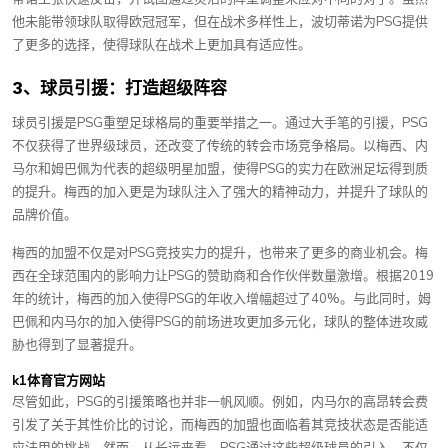
他未能带领球队取得欧冠冠军，但在战术多样性上，波切蒂诺为PSG提供
了更多的选择，使得球队在战术上更加具有适应性。
3、球员引援：打造超级阵容
球员引援是PSG重塑足球格局的重要举措之一。通过大手笔的引援，PSG
不仅获得了世界级球员，还改变了传统的转会市场竞争格局。以梅西、内
马尔和姆巴佩为代表的超级明星加盟，使得PSG的实力在欧洲足坛得到质
的提升。梅西的加入更是为球队注入了强大的精神动力，并提升了球队的
品牌价值。
梅西的加盟不仅是对PSG竞技实力的提升，也带来了更多的商业机会。梅
西在全球范围内的影响力让PSG的赞助商和合作伙伴数量激增。根据2019
年的统计，梅西的加入使得PSG的年收入增幅超过了40%。与此同时，姆
巴佩和内马尔的加入使得PSG的前场进攻更加多元化，球队的整体进攻威
胁也得到了显著提升。
k1体育官方网站
尽管如此，PSG的引援策略也并非一帆风顺。例如，内马尔的高昂转会费
引发了关于其性价比的讨论，而梅西的加盟也面临着其竞技状态是否能适
应法甲的挑战。然而，从长远来看，PSG通过这些超级球员的引入，不仅