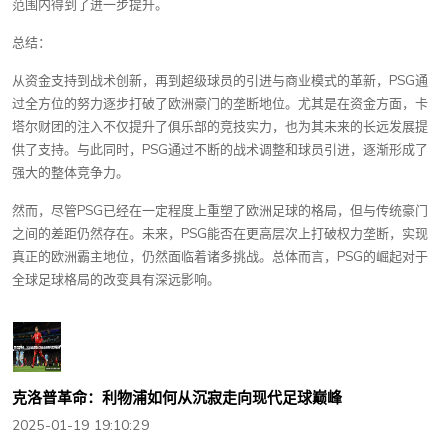
范围内得到了进一步提升。
总结：
从资金支持到战术创新，再到超级球员的引进与商业模式的革新，PSG通
过全方位的努力逐步打破了欧洲豪门的垄断地位。尤其是在资金方面，卡
塔尔财团的注入不仅提升了俱乐部的竞技实力，也为其未来的长远发展提
供了支持。与此同时，PSG通过不断的战术调整和球员引进，逐渐形成了
强大的整体竞争力。
然而，尽管PSG已经在一定程度上重塑了欧洲足球的格局，但与传统豪门
之间的差距仍然存在。未来，PSG能否在更高层次上打破权力垄断，实现
真正的欧洲霸主地位，仍然面临着诸多挑战。总体而言，PSG的崛起对于
全球足球格局的改变具有深远影响。
克洛普革命：利物浦如何从沉寂走向现代足球巅峰
2025-01-19 19:10:29