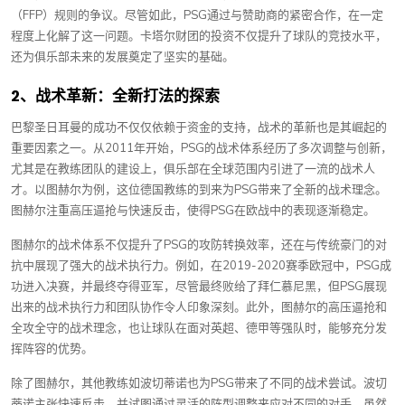
（FFP）规则的争议。尽管如此，PSG通过与赞助商的紧密合作，在一定
程度上化解了这一问题。卡塔尔财团的投资不仅提升了球队的竞技水平，
还为俱乐部未来的发展奠定了坚实的基础。
2、战术革新：全新打法的探索
巴黎圣日耳曼的成功不仅仅依赖于资金的支持，战术的革新也是其崛起的
重要因素之一。从2011年开始，PSG的战术体系经历了多次调整与创新，
尤其是在教练团队的建设上，俱乐部在全球范围内引进了一流的战术人
才。以图赫尔为例，这位德国教练的到来为PSG带来了全新的战术理念。
图赫尔注重高压逼抢与快速反击，使得PSG在欧战中的表现逐渐稳定。
图赫尔的战术体系不仅提升了PSG的攻防转换效率，还在与传统豪门的对
抗中展现了强大的战术执行力。例如，在2019-2020赛季欧冠中，PSG成
功进入决赛，并最终夺得亚军，尽管最终败给了拜仁慕尼黑，但PSG展现
出来的战术执行力和团队协作令人印象深刻。此外，图赫尔的高压逼抢和
全攻全守的战术理念，也让球队在面对英超、德甲等强队时，能够充分发
挥阵容的优势。
除了图赫尔，其他教练如波切蒂诺也为PSG带来了不同的战术尝试。波切
蒂诺主张快速反击，并试图通过灵活的阵型调整来应对不同的对手。虽然