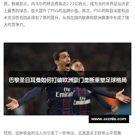
势。数据显示，内马尔的转会费高达2.22亿欧元，成为当时世界足坛历史
上最贵的球员，极大提升了PSG的品牌价值。其次，PSG的阵容深度和战
术灵活性也因此得到了质的提升，从而在国内联赛和欧洲赛事中形成了强
大的竞争力。
然而，这种资金的注入也引发了一些争议，尤其是关于财务公平竞赛