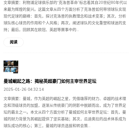
文章摘要：利物浦足球俱乐部的“克洛普革命”标志着其自20世纪80年代以
来最为辉煌的复兴。这篇文章从四个方面分析了克洛普如何带领球队实现
现代足球的巅峰：首先，探讨克洛普的执教理念和战术变革；其次，分析
球队核心球员的作用和个人风格；再次，阐述球队的文化重塑和球迷的支
持；最后，回顾其在欧冠、英超等赛事中的...
阅读
曼城崛起之路：揭秘英超豪门如何主宰世界足坛
2025-01-26 04:32:14
文章摘要：曼城，作为英超的崛起之星，凭借雄厚的财力、卓越的战术理
念和顶级球员的加盟，逐渐从传统豪门的阴影中脱颖而出，成为了世界足
坛的霸主之一。本文从四个方面分析了曼城如何主宰世界足坛：首先，曼
城的财力背景为其崛起提供了坚实基础；其次，瓜迪奥拉的战术体系成为
球队成功的核心；第三，曼城的球员选拔和转会策...