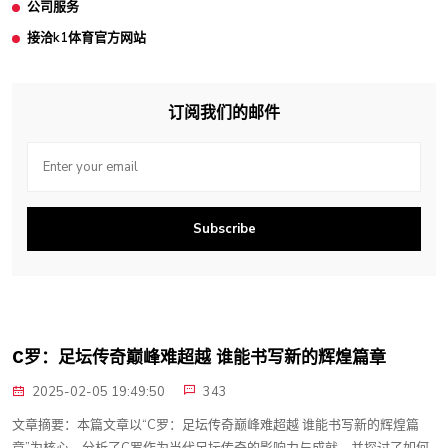
公司服务
接洽k1体育官方网站
订阅我们的邮件
Subscribe
C罗：足坛传奇巅峰难超越 谁能书写新的辉煌篇章
2025-02-05 19:49:50
343
文章摘要：本篇文章以“C罗：足坛传奇巅峰难超越 谁能书写新的辉煌篇