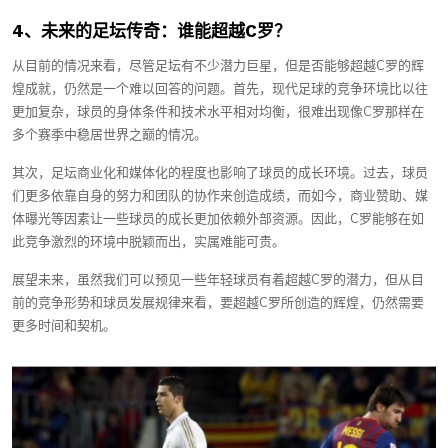
4、未来的足坛传奇：谁能超越C罗？
从目前的情况来看，尽管足坛有不少潜力巨星，但是否能够超越C罗的辉
煌成就，仍然是一个难以回答的问题。首先，现代足球的竞争环境比以往
更加复杂，球员的身体条件和技术水平相对均衡，很难出现像C罗那样在
多个赛季中稳居世界之巅的情况。
其次，足坛商业化和媒体化的程度也影响了球员的成长环境。过去，球员
们更多依靠自身的努力和团队的协作来创造成绩，而如今，商业赞助、媒
体曝光等因素让一些球员的成长更加依赖外部资源。因此，C罗能够在如
此竞争激烈的环境中脱颖而出，实属难能可贵。
展望未来，虽然我们可以预见一些年轻球员有着超越C罗的潜力，但从目
前的竞争形势和球员发展规律来看，要超越C罗所创造的辉煌，仍然需要
更多时间和契机。