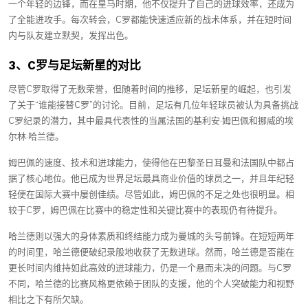
一个年轻的边锋，而在皇马时期，他不仅提升了自己的进球效率，还成为
了全能进攻手。每次转会，C罗都能快速适应新的战术体系，并在短时间
内与队友建立默契，发挥出色。
3、C罗与足坛新星的对比
尽管C罗取得了无数荣誉，但随着时间的推移，足坛新星的崛起，也引发
了关于“谁能接替C罗”的讨论。目前，足坛有几位年轻球员被认为具备挑战
C罗纪录的潜力，其中最具代表性的当属法国的基利安·姆巴佩和挪威的埃
尔林·哈兰德。
姆巴佩的速度、技术和进球能力，使得他在巴黎圣日耳曼和法国队中都占
据了核心地位。他已成为世界足坛最具商业价值的球员之一，并且年纪轻
轻便在国际大赛中屡创佳绩。尽管如此，姆巴佩的不足之处也很明显。相
较于C罗，姆巴佩在比赛中的稳定性和关键比赛中的表现仍有待提升。
哈兰德则以强大的身体素质和终结能力成为曼城的头号前锋。在短短两年
的时间里，哈兰德便破纪录般地收获了无数进球。然而，哈兰德是否能在
更长时间内维持如此高效的进球能力，仍是一个悬而未决的问题。与C罗
不同，哈兰德的比赛风格更依赖于团队的支援，他的个人突破能力和视野
相比之下有所欠缺。