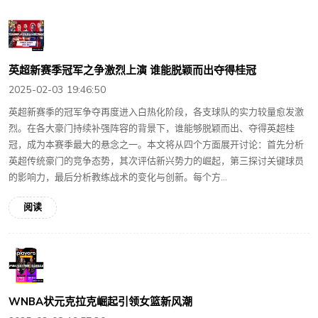
英超新赛季冠军之争激烈上演 谁能脱颖而出夺得桂冠
2025-02-03 19:46:50
英超新赛季的冠军争夺再度进入白热化阶段，各支球队的实力较量愈发激
烈。在各大豪门持续补强阵容的背景下，谁能够脱颖而出、夺得英超桂
冠，成为本赛季最大的悬念之一。本文将从四个方面展开讨论：首先分析
英超传统豪门的竞争态势，其次评估新兴势力的崛起，第三探讨关键球员
的影响力，最后分析教练战术的变化与创新。每个方...
阅读
WNBA状元克拉克崛起引领女篮新风潮