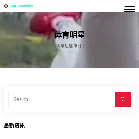
体育明星
C罗：足坛传奇巅峰难超越 谁能书写新的辉煌篇章
最新资讯