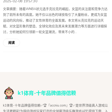
2025-02-08 19:57:30
文章摘要：随着WNBA状元选手克拉克的崛起，女篮的关注度和竞争力达
到了前所未有的高度。她不仅以出色的球技吸引了大量粉丝，更成为女篮
运动的风向标，推动了女性体育的全面发展。本文将从克拉克的运动天
赋、对女篮形象的塑造、全球化效应及其未来发展潜力等方面进行详细探
讨，分析她如何引领新一轮女篮潮流，带来不小的...
阅读
k1体育-十年品牌值得信赖✅🏆『accniu.com』🏆✅是世界顶级真人游戏让
生活更精彩!为国内游戏玩家打造的全球最顶级乐趣游戏APP,提供下载、入