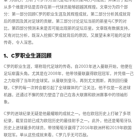
章”为核心，分析了C罗作为当代足坛传奇的影响力与成就，并探讨了如何
从多个维度评估是否存在新一代球员能够超越其辉煌。文章分为四个部
分：第一部分回顾C罗的职业生涯及其辉煌成就，第二部分分析其成就背
后的原因及其对足球的贡献，第三部分讨论足坛当前的新星与C罗的对
比，第四部分预测未来是否可能出现新的足坛巨星。文章既有数据支持，
又有对比分析，既深入挖掘C罗成就背后的原因，又展望未来可能的足球
传奇，令人深思。
1、C罗职业生涯回顾
C罗的职业生涯，堪称现代足球的传奇。自2003年进入曼联开始，他便在
足坛崭露头角。尤其是在2008年，他带领曼联赢得欧冠冠军，并凭借一己
之力取得了当年的金球奖。从曼联到皇马，再到尤文图斯，再到回归曼
联，C罗的每一次转会都引起了全球媒体的广泛关注。他不仅是一名进球
机器，还通过不懈的努力塑造了自己在各大联赛和欧洲赛事中的领袖形
象。
C罗的进球纪录无疑是他最耀眼的成就之一。他在欧冠历史上打破了多项
纪录，截至目前已成为欧冠历史的最佳射手之一。此外，他还是葡萄牙队
历史上进球最多的球员，带领葡萄牙赢得了2016年欧洲杯和2019年欧国
联冠军。单从这些成就来看，C罗几乎无可匹敌。