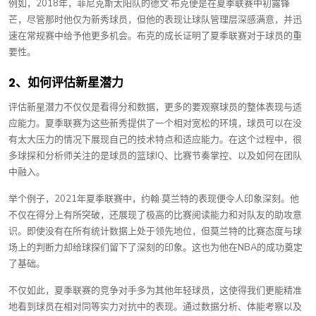
例如，2018年，菲尼克斯太阳队的德文·布克便是在夏季联赛中初露锋
芒，尽管那时他仅为新秀球员，但他的表现让球队管理层深感满意，并迅
速在常规赛中给予他更多机会。布克的成长证明了夏季联赛对于球员的重
要性。
2、如何评估新星潜力
评估新星潜力不仅仅是看得分和数据，更多的要观察球员的整体表现与适
应能力。夏季联赛为这些新秀提供了一个相对宽松的环境，球员可以在没
有太大压力的情况下展现自己的技术特点和适应能力。在这个过程中，很
多球探和分析师关注的是球员的篮球IQ、比赛节奏掌控、以及如何在团队
中融入。
举个例子，2021年夏季联赛中，约翰·莫兰特的表现便令人印象深刻。他
不仅在得分上有所突破，还展现了极高的比赛阅读能力和对队友的助攻意
识。即使没有在所有统计数据上处于领先地位，但莫兰特的比赛态度与球
场上的判断力却给球探们留下了深刻的印象。这也为他在NBA的成功奠定
了基础。
不仅如此，夏季联赛的竞争对手多为其他年轻球员，这使得我们更能精准
地看到球员在相对同等实力对抗中的表现。通过数据分析、体能考察以及