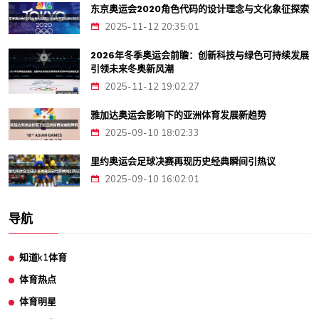
东京奥运会2020角色代码的设计理念与文化象征探索
2025-11-12 20:35:01
2026年冬季奥运会前瞻：创新科技与绿色可持续发展
引领未来冬奥新风潮
2025-11-12 19:02:27
雅加达奥运会影响下的亚洲体育发展新趋势
2025-09-10 18:02:33
里约奥运会足球决赛再现历史经典瞬间引热议
2025-09-10 16:02:01
导航
知道k1体育
体育热点
体育明星