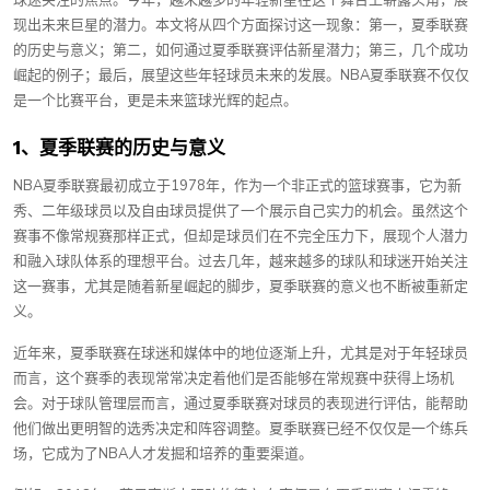
球迷关注的焦点。今年，越来越多的年轻新星在这个舞台上崭露头角，展
现出未来巨星的潜力。本文将从四个方面探讨这一现象：第一，夏季联赛
的历史与意义；第二，如何通过夏季联赛评估新星潜力；第三，几个成功
崛起的例子；最后，展望这些年轻球员未来的发展。NBA夏季联赛不仅仅
是一个比赛平台，更是未来篮球光辉的起点。
1、夏季联赛的历史与意义
NBA夏季联赛最初成立于1978年，作为一个非正式的篮球赛事，它为新
秀、二年级球员以及自由球员提供了一个展示自己实力的机会。虽然这个
赛事不像常规赛那样正式，但却是球员们在不完全压力下，展现个人潜力
和融入球队体系的理想平台。过去几年，越来越多的球队和球迷开始关注
这一赛事，尤其是随着新星崛起的脚步，夏季联赛的意义也不断被重新定
义。
近年来，夏季联赛在球迷和媒体中的地位逐渐上升，尤其是对于年轻球员
而言，这个赛季的表现常常决定着他们是否能够在常规赛中获得上场机
会。对于球队管理层而言，通过夏季联赛对球员的表现进行评估，能帮助
他们做出更明智的选秀决定和阵容调整。夏季联赛已经不仅仅是一个练兵
场，它成为了NBA人才发掘和培养的重要渠道。