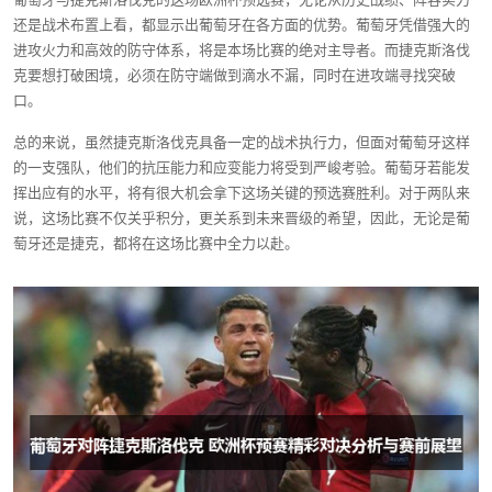
葡萄牙与捷克斯洛伐克的这场欧洲杯预选赛，无论从历史战绩、阵容实力
还是战术布置上看，都显示出葡萄牙在各方面的优势。葡萄牙凭借强大的
进攻火力和高效的防守体系，将是本场比赛的绝对主导者。而捷克斯洛伐
克要想打破困境，必须在防守端做到滴水不漏，同时在进攻端寻找突破
口。
总的来说，虽然捷克斯洛伐克具备一定的战术执行力，但面对葡萄牙这样
的一支强队，他们的抗压能力和应变能力将受到严峻考验。葡萄牙若能发
挥出应有的水平，将有很大机会拿下这场关键的预选赛胜利。对于两队来
说，这场比赛不仅关乎积分，更关系到未来晋级的希望，因此，无论是葡
萄牙还是捷克，都将在这场比赛中全力以赴。