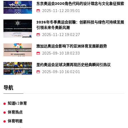
东京奥运会2020角色代码的设计理念与文化象征探索
2025-11-12 20:35:01
2026年冬季奥运会前瞻：创新科技与绿色可持续发展
引领未来冬奥新风潮
2025-11-12 19:02:27
雅加达奥运会影响下的亚洲体育发展新趋势
2025-09-10 18:02:33
里约奥运会足球决赛再现历史经典瞬间引热议
2025-09-10 16:02:01
导航
知道k1体育
体育热点
体育明星