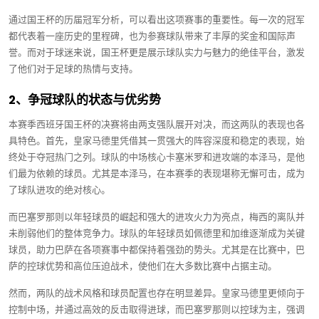
通过国王杯的历届冠军分析，可以看出这项赛事的重要性。每一次的冠军
都代表着一座历史的里程碑，也为参赛球队带来了丰厚的奖金和国际声
誉。而对于球迷来说，国王杯更是展示球队实力与魅力的绝佳平台，激发
了他们对于足球的热情与支持。
2、争冠球队的状态与优劣势
本赛季西班牙国王杯的决赛将由两支强队展开对决，而这两队的表现也各
具特色。首先，皇家马德里凭借其一贯强大的阵容深度和稳定的表现，始
终处于夺冠热门之列。球队的中场核心卡塞米罗和进攻端的本泽马，是他
们最为依赖的球员。尤其是本泽马，在本赛季的表现堪称无懈可击，成为
了球队进攻的绝对核心。
而巴塞罗那则以年轻球员的崛起和强大的进攻火力为亮点，梅西的离队并
未削弱他们的整体竞争力。球队的年轻球员如佩德里和加维逐渐成为关键
球员，助力巴萨在各项赛事中都保持着强劲的势头。尤其是在比赛中，巴
萨的控球优势和高位压迫战术，使他们在大多数比赛中占据主动。
然而，两队的战术风格和球员配置也存在明显差异。皇家马德里更倾向于
控制中场，并通过高效的反击取得进球，而巴塞罗那则以控球为主，强调