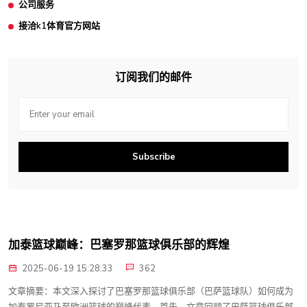
公司服务
接洽k1体育官方网站
订阅我们的邮件
Subscribe
加泰篮球巅峰：巴塞罗那篮球俱乐部的辉煌
2025-06-19 15:28:33
362
文章摘要：本文深入探讨了巴塞罗那篮球俱乐部（巴萨篮球队）如何成为