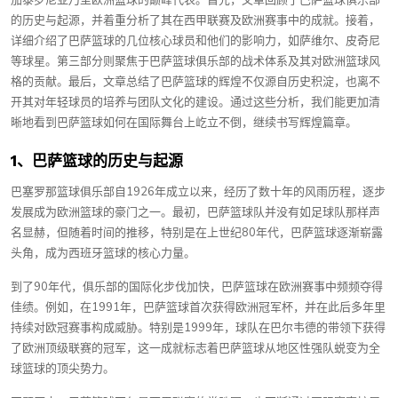
加泰罗尼亚乃至欧洲篮球的巅峰代表。首先，文章回顾了巴萨篮球俱乐部
的历史与起源，并着重分析了其在西甲联赛及欧洲赛事中的成就。接着，
详细介绍了巴萨篮球的几位核心球员和他们的影响力，如萨维尔、皮奇尼
等球星。第三部分则聚焦于巴萨篮球俱乐部的战术体系及其对欧洲篮球风
格的贡献。最后，文章总结了巴萨篮球的辉煌不仅源自历史积淀，也离不
开其对年轻球员的培养与团队文化的建设。通过这些分析，我们能更加清
晰地看到巴萨篮球如何在国际舞台上屹立不倒，继续书写辉煌篇章。
1、巴萨篮球的历史与起源
巴塞罗那篮球俱乐部自1926年成立以来，经历了数十年的风雨历程，逐步
发展成为欧洲篮球的豪门之一。最初，巴萨篮球队并没有如足球队那样声
名显赫，但随着时间的推移，特别是在上世纪80年代，巴萨篮球逐渐崭露
头角，成为西班牙篮球的核心力量。
到了90年代，俱乐部的国际化步伐加快，巴萨篮球在欧洲赛事中频频夺得
佳绩。例如，在1991年，巴萨篮球首次获得欧洲冠军杯，并在此后多年里
持续对欧冠赛事构成威胁。特别是1999年，球队在巴尔韦德的带领下获得
了欧洲顶级联赛的冠军，这一成就标志着巴萨篮球从地区性强队蜕变为全
球篮球的顶尖势力。