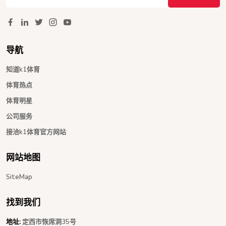
导航
知道k1体育
体育热点
体育明星
公司服务
接洽k1体育官方网站
网站地图
SiteMap
找到我们
地址:
定西市恢席洞35号