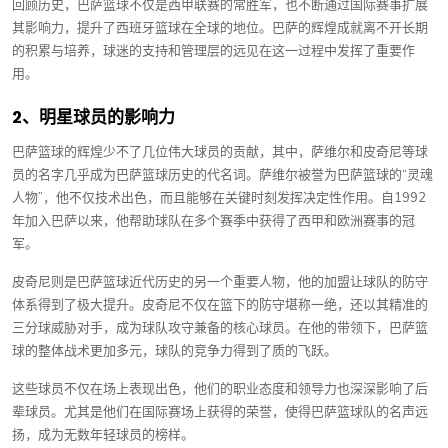
回顾历史，巴萨篮球不仅是西甲联赛的常胜军，也不断通过国际赛事扩展
其影响力，提升了西班牙篮球在全球的地位。巴萨的辉煌成就离不开长期
的积累与培养，球迷的支持和管理层的远见在这一过程中发挥了重要作
用。
2、明星球员的影响力
巴萨篮球的辉煌少不了几位伟大球员的贡献，其中，萨维尔和皮奇尼等球
员的名字几乎成为巴萨篮球历史的代名词。萨维尔被誉为巴萨篮球的“灵魂
人物”，他不仅技术出色，而且能够在关键时刻发挥决定性作用。自1992
年加入巴萨以来，他帮助球队在多个赛季中获得了西甲和欧洲赛事的冠
军。
皮奇尼则是巴萨篮球近代历史的另一个重要人物，他的加盟让球队的防守
体系得到了极大提升。皮奇尼不仅在篮下的防守堪称一绝，还以其精准的
三分球威胁对手，成为球队攻守兼备的核心球员。在他的带领下，巴萨篮
球的整体战术更加多元，球队的竞争力得到了质的飞跃。
这些球员不仅在场上表现出色，他们的职业态度和领导力也深深影响了后
辈球员。尤其是他们在国际赛场上获得的荣誉，使得巴萨篮球队的名声远
扬，成为无数年轻球员的榜样。