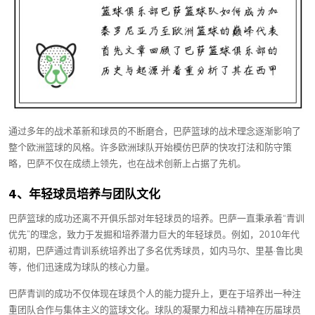
通过多年的战术革新和球员的不断磨合，巴萨篮球的战术理念逐渐影响了
整个欧洲篮球的风格。许多欧洲球队开始模仿巴萨的快攻打法和防守策
略，巴萨不仅在成绩上领先，也在战术创新上占据了先机。
4、年轻球员培养与团队文化
巴萨篮球的成功还离不开俱乐部对年轻球员的培养。巴萨一直秉承着“青训
优先”的理念，致力于发掘和培养潜力巨大的年轻球员。例如，2010年代
初期，巴萨通过青训系统培养出了多名优秀球员，如内马尔、里基·鲁比奥
等，他们迅速成为球队的核心力量。
巴萨青训的成功不仅体现在球员个人的能力提升上，更在于培养出一种注
重团队合作与集体主义的篮球文化。球队的凝聚力和战斗精神在历届球员