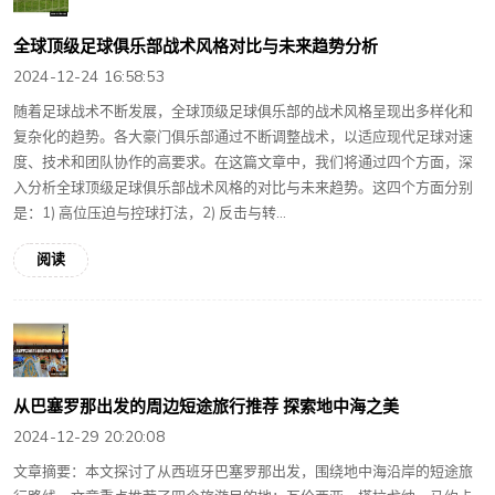
全球顶级足球俱乐部战术风格对比与未来趋势分析
2024-12-24 16:58:53
随着足球战术不断发展，全球顶级足球俱乐部的战术风格呈现出多样化和
复杂化的趋势。各大豪门俱乐部通过不断调整战术，以适应现代足球对速
度、技术和团队协作的高要求。在这篇文章中，我们将通过四个方面，深
入分析全球顶级足球俱乐部战术风格的对比与未来趋势。这四个方面分别
是：1) 高位压迫与控球打法，2) 反击与转...
阅读
从巴塞罗那出发的周边短途旅行推荐 探索地中海之美
2024-12-29 20:20:08
文章摘要：本文探讨了从西班牙巴塞罗那出发，围绕地中海沿岸的短途旅