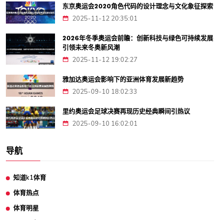
东京奥运会2020角色代码的设计理念与文化象征探索
2025-11-12 20:35:01
2026年冬季奥运会前瞻：创新科技与绿色可持续发展
引领未来冬奥新风潮
2025-11-12 19:02:27
雅加达奥运会影响下的亚洲体育发展新趋势
2025-09-10 18:02:33
里约奥运会足球决赛再现历史经典瞬间引热议
2025-09-10 16:02:01
导航
知道k1体育
体育热点
体育明星