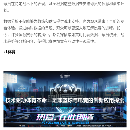
球员在特定战术下的表现，甚至根据这些数据来安排球员的休息和训练计
划。
数据分析不仅能够为教练和球队提供战术支持，也为观众带来了全新的观
看体验。通过实时数据的呈现，观众可以更深入地理解比赛的进程。如
今，许多体育赛事的转播中，都会穿插诸如实时比赛数据、球员统计、战
术趋势等分析内容，使得比赛更加富有互动性与观赏性。
k1体育