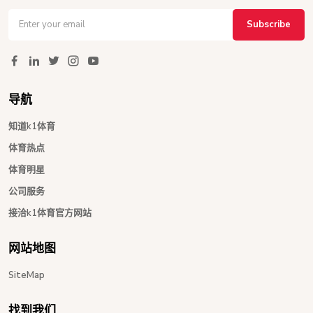
Subscribe
导航
知道k1体育
体育热点
体育明星
公司服务
接洽k1体育官方网站
网站地图
SiteMap
找到我们