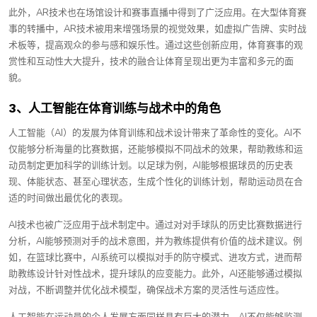
此外，AR技术也在场馆设计和赛事直播中得到了广泛应用。在大型体育赛
事的转播中，AR技术被用来增强场景的视觉效果，如虚拟广告牌、实时战
术板等，提高观众的参与感和娱乐性。通过这些创新应用，体育赛事的观
赏性和互动性大大提升，技术的融合让体育呈现出更为丰富和多元的面
貌。
3、人工智能在体育训练与战术中的角色
人工智能（AI）的发展为体育训练和战术设计带来了革命性的变化。AI不
仅能够分析海量的比赛数据，还能够模拟不同战术的效果，帮助教练和运
动员制定更加科学的训练计划。以足球为例，AI能够根据球员的历史表
现、体能状态、甚至心理状态，生成个性化的训练计划，帮助运动员在合
适的时间做出最优化的表现。
AI技术也被广泛应用于战术制定中。通过对对手球队的历史比赛数据进行
分析，AI能够预测对手的战术意图，并为教练提供有价值的战术建议。例
如，在篮球比赛中，AI系统可以模拟对手的防守模式、进攻方式，进而帮
助教练设计针对性战术，提升球队的应变能力。此外，AI还能够通过模拟
对战，不断调整并优化战术模型，确保战术方案的灵活性与适应性。
人工智能在运动员的个人发展方面同样具有巨大的潜力。AI不仅能够监测