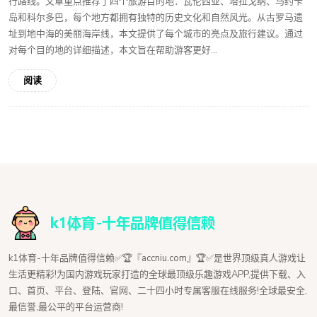
行路线。文章重点推荐了四个旅游目的地：瓦伦西亚、塔拉戈纳、马约卡
岛和科尔多巴，每个地方都拥有独特的历史文化和自然风光。从古罗马遗
址到地中海的美丽海岸线，本文提供了每个城市的亮点及旅行建议。通过
对每个目的地的详细描述，本文旨在帮助游客更好...
阅读
k1体育-十年品牌值得信赖✅🏆『accniu.com』🏆✅是世界顶级真人游戏让
生活更精彩!为国内游戏玩家打造的全球最顶级乐趣游戏APP,提供下载、入
口、首页、平台、登陆、官网、二十四小时专属客服在线服务!全球最安全,
最信誉,最公平的平台运营商!