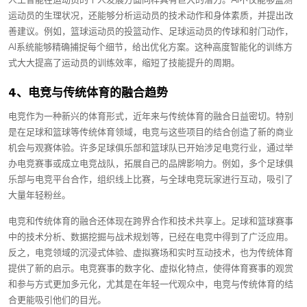
运动员的生理状况，还能够分析运动员的技术动作和身体素质，并提出改
善建议。例如，篮球运动员的投篮动作、足球运动员的传球和射门动作，
AI系统能够精确捕捉每个细节，给出优化方案。这种高度智能化的训练方
式大大提高了运动员的训练效率，缩短了技能提升的周期。
4、电竞与传统体育的融合趋势
电竞作为一种新兴的体育形式，近年来与传统体育的融合日益密切。特别
是在足球和篮球等传统体育领域，电竞与这些项目的结合创造了新的商业
机会与观赛体验。许多足球俱乐部和篮球队已开始涉足电竞行业，通过举
办电竞赛事或成立电竞战队，拓展自己的品牌影响力。例如，多个足球俱
乐部与电竞平台合作，组织线上比赛，与全球电竞玩家进行互动，吸引了
大量年轻粉丝。
电竞和传统体育的融合还体现在跨界合作和技术共享上。足球和篮球赛事
中的技术分析、数据挖掘与战术规划等，已经在电竞中得到了广泛应用。
反之，电竞领域的沉浸式体验、虚拟赛场和实时互动技术，也为传统体育
提供了新的启示。电竞赛事的数字化、虚拟化特点，使得体育赛事的观赏
和参与方式更加多元化，尤其是在年轻一代观众中，电竞与传统体育的结
合更能吸引他们的目光。