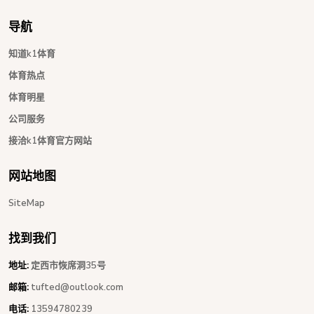
导航
知道k1体育
体育热点
体育明星
公司服务
接洽k1体育官方网站
网站地图
SiteMap
找到我们
地址:
定西市恢席洞35号
邮箱:
tufted@outlook.com
电话:
13594780239