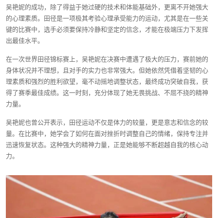
吴艳妮的成功，除了得益于她过硬的技术和体能基础外，更离不开她强大
的心理素质。田径是一项极其考验心理承受能力的运动，尤其是在一些关
键的比赛中，选手必须要保持冷静和坚定的信念，才能在极端压力下发挥
出最佳水平。
在一次世界田径锦标赛上，吴艳妮在决赛中遭遇了极大的压力，赛前她的
身体状况并不理想，且对手的实力也非常强大。但她依然凭借着坚韧的心
理素质和强烈的胜利欲望，毫不动摇地调整状态，最终成功突破自我，获
得了赛季最佳成绩。这一时刻，充分体现了她无畏挑战、不屈不挠的精神
力量。
吴艳妮也曾公开表示，田径运动不仅是体力的较量，更是意志和信念的较
量。在比赛中，她学会了如何在面对挫折时调整自己的情绪，保持专注并
迅速恢复状态。这种强大的精神力量，正是她能够不断超越自我的核心动
力。