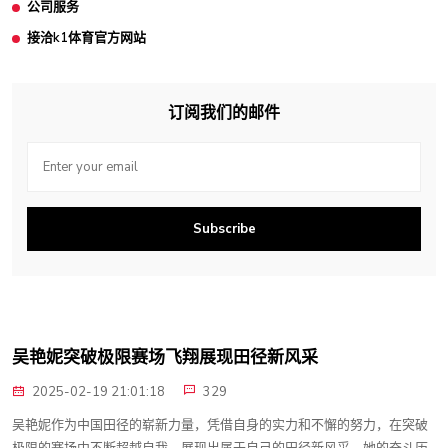
公司服务
接洽k1体育官方网站
订阅我们的邮件
Subscribe
吴艳妮突破极限赛场飞翔展现田径新风采
2025-02-19 21:01:18
329
吴艳妮作为中国田径的崭新力量，凭借自身的实力和不懈的努力，在突破