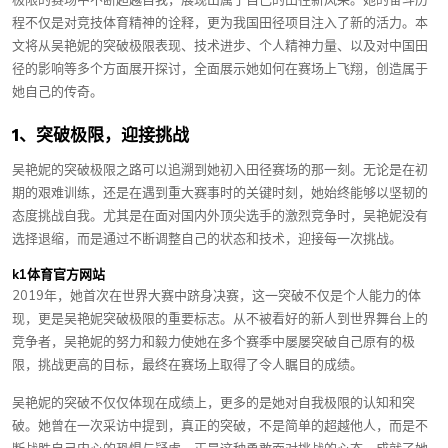
极限的赛场中不断超越自我，展现出属于自己的田径新风采。她的奋斗历
程不仅是对竞技体育精神的诠释，更为我国田径项目注入了新的活力。本
文将从吴艳妮的突破极限表现、技术进步、个人精神力量、以及对中国田
径的影响等多个方面展开探讨，全面展示她如何在赛场上飞翔，创造属于
她自己的传奇。
1、突破极限，迎接挑战
吴艳妮的突破极限之路可以追溯到她初入田径赛场的那一刻。无论是在初
期的艰难训练，还是在遇到重大赛事时的关键时刻，她始终能够以坚韧的
态度挑战自我。尤其是在面对国内外顶尖选手的激烈竞争时，吴艳妮没有
选择退缩，而是通过不断调整自己的状态和技术，迎接每一次挑战。
k1体育官方网站
2019年，她首次在世界大赛中跻身决赛，这一突破不仅是个人能力的体
现，更是吴艳妮突破极限的重要标志。从不被看好的新人到世界舞台上的
竞争者，吴艳妮的努力和毅力使她在多个赛季中屡屡突破自己原有的极
限，挑战更高的目标，最终在赛场上取得了令人瞩目的成绩。
吴艳妮的突破不仅仅体现在成绩上，更多的是她对自我极限的认知和突
破。她曾在一次采访中提到，真正的突破，不是简单的超越他人，而是不