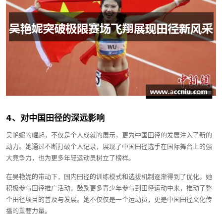
4、对中国田径的深远影响
吴艳妮的崛起，不仅是个人成就的展示，更为中国田径的发展注入了新的
动力。她通过不断打破个人记录，展现了中国田径选手在国际舞台上的强
大竞争力，也为更多年轻运动员树立了榜样。
在吴艳妮的带动下，国内田径的训练模式和选拔机制逐渐得到了优化。她
积极参与田径推广活动，鼓励更多青少年参与到田径运动中来，推动了整
个田径项目的普及与发展。她不仅仅是一个运动员，更是中国田径文化传
播的重要力量。