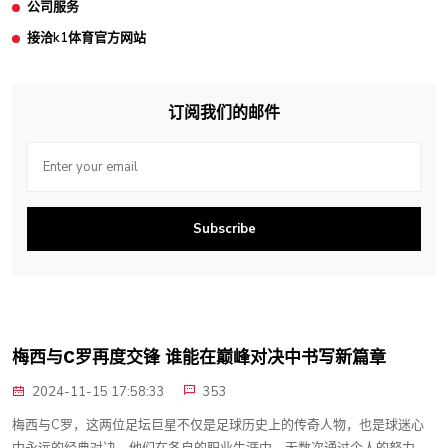
公司服务
接洽k1体育官方网站
订阅我们的邮件
Subscribe
梅西与C罗再度交锋 谁能在巅峰对决中书写新篇章
2024-11-15 17:58:33
353
梅西与C罗，这两位足坛巨星不仅是足球历史上的传奇人物，也是球迷心