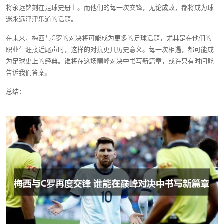
将永远铭刻在足球史册上。而他们的每一次交锋，无论成败，都将成为球
迷永远津津乐道的话题。
在未来，梅西与C罗的对决将可能成为更多的足球话题，尤其是在他们的
职业生涯接近尾声时，这样的对抗更具历史意义。每一次相遇，都可能成
为足球史上的经典。谁将在这场巅峰对决中书写新篇章，或许只有时间能
告诉我们答案。
总结：