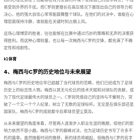
西的心理优势在于他能够在较为安静的环境下发挥自己的技术特长，不轻
易受到外界的干扰。而C罗则更擅长在高压情况下展现出自己的领导力和
决心，他的强大自信心常常能鼓舞整个球队。在他们的对决中，谁能在心
理层面保持冷静，谁就能在关键时刻占据上风。
这场心理博弈的胜者，往往能够在比赛中通过巧妙的策略和无声的决策获
得胜利。而这种心理较量，也让每一次梅西与C罗的交锋，都充满了不确
定性和戏剧性。
k1体育
4、梅西与C罗的历史地位与未来展望
梅西与C罗的历史地位早已超越了当代球员的范畴，他们已经成为了足球
历史上的标志性人物。梅西以其无与伦比的技术天赋和对球队的贡献，成
为了现代足球最伟大的球员之一。C罗则凭借自己的坚持与不懈努力，突
破了一个又一个个人纪录，树立了无数的足球标杆。无论是在俱乐部还是
国家队，梅西与C罗的成就都令后辈球员望尘莫及。
从未来展望的角度来看，尽管两人逐渐步入职业生涯的晚期，但他们的影
响力依然不容小觑。梅西与C罗的巅峰对决，也为足球历史书写了许多不
朽的篇章。虽然随着时间的推移，新的球员将崛起，但梅西与C罗的名字