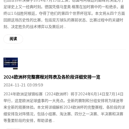
巴西世界杯决赛于2014年7月13日上演，德国与阿根廷的巅峰对决成为了
足球史上又一经典时刻。德国凭借马里奥·格策在加时赛中的一粒绝杀，最
终以1:0战胜阿根廷，夺得了他们的第四个世界杯冠军。本文将从四个方面
回顾这场历史性的比赛，包括双方球队的赛前状态、比赛过程中的关键时
刻、决定胜负的战术博弈以及赛后对...
阅读
2024欧洲杯完整赛程对阵表及各阶段详细安排一览
2024-11-21 03:09:59
2024年欧洲足球锦标赛（2024欧洲杯）将于2024年6月14日至7月14日
举行，这是欧洲足球盛事的一大亮点。全新的赛制和分组安排将为球迷带
来全新的观赛体验。本文将详细解析2024欧洲杯的完整赛程、各阶段的详
细安排及对阵情况，包括小组赛、淘汰赛、四分之一决赛、半决赛和决赛
等重要阶段的安排，帮助读者...