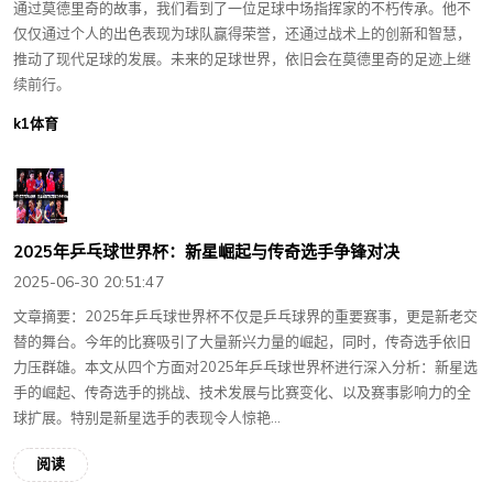
通过莫德里奇的故事，我们看到了一位足球中场指挥家的不朽传承。他不
仅仅通过个人的出色表现为球队赢得荣誉，还通过战术上的创新和智慧，
推动了现代足球的发展。未来的足球世界，依旧会在莫德里奇的足迹上继
续前行。
k1体育
2025年乒乓球世界杯：新星崛起与传奇选手争锋对决
2025-06-30 20:51:47
文章摘要：2025年乒乓球世界杯不仅是乒乓球界的重要赛事，更是新老交
替的舞台。今年的比赛吸引了大量新兴力量的崛起，同时，传奇选手依旧
力压群雄。本文从四个方面对2025年乒乓球世界杯进行深入分析：新星选
手的崛起、传奇选手的挑战、技术发展与比赛变化、以及赛事影响力的全
球扩展。特别是新星选手的表现令人惊艳...
阅读