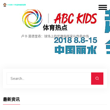
体育热点
卢卡·莫德里奇：球场上的优雅指挥家与传奇中场
最新资讯