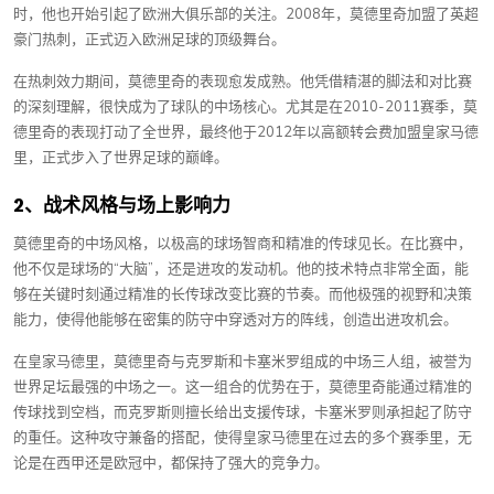
时，他也开始引起了欧洲大俱乐部的关注。2008年，莫德里奇加盟了英超
豪门热刺，正式迈入欧洲足球的顶级舞台。
在热刺效力期间，莫德里奇的表现愈发成熟。他凭借精湛的脚法和对比赛
的深刻理解，很快成为了球队的中场核心。尤其是在2010-2011赛季，莫
德里奇的表现打动了全世界，最终他于2012年以高额转会费加盟皇家马德
里，正式步入了世界足球的巅峰。
2、战术风格与场上影响力
莫德里奇的中场风格，以极高的球场智商和精准的传球见长。在比赛中，
他不仅是球场的“大脑”，还是进攻的发动机。他的技术特点非常全面，能
够在关键时刻通过精准的长传球改变比赛的节奏。而他极强的视野和决策
能力，使得他能够在密集的防守中穿透对方的阵线，创造出进攻机会。
在皇家马德里，莫德里奇与克罗斯和卡塞米罗组成的中场三人组，被誉为
世界足坛最强的中场之一。这一组合的优势在于，莫德里奇能通过精准的
传球找到空档，而克罗斯则擅长给出支援传球，卡塞米罗则承担起了防守
的重任。这种攻守兼备的搭配，使得皇家马德里在过去的多个赛季里，无
论是在西甲还是欧冠中，都保持了强大的竞争力。