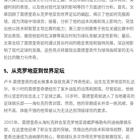
深入探讨这位足球天才的传奇之路，从他早期的成长历程、战术特点、关
键时刻的表现，以及他对现代足球的影响等四个方面进行分析。首先，文
章回顾了莫德里奇从克罗地亚到世界足坛的崛起，揭示了他如何克服困
境，成为顶级中场球员；接着，分析了他的战术风格和场上影响力，突显
出他以技术和智慧主导比赛的能力；第三部分则聚焦于他在关键比赛中的
突出表现，展现他如何在决赛等高压时刻为球队贡献决定性影响；最后，
文章总结了莫德里奇如何通过其长时间的稳定表现和独特风格，深远地影
响了现代足球的发展。这些亮点将展现出莫德里奇作为球场指挥家的无与
伦比的魅力与传奇。
1、从克罗地亚到世界足坛
卢卡·莫德里奇的成长故事本身就充满了传奇色彩。出生在克罗地亚的扎达
尔，年少时的莫德里奇便经历了家乡战乱的动荡和困境。尽管如此，他依
然以坚定的信念走上了足球之路。16岁时，莫德里奇就进入了当地著名的
足球俱乐部——海杜克的青训营。然而，他的早期成长并非一帆风顺，身
材不高、体能不强的他常被认为无法达到顶级球员的要求。
2003年，莫德里奇从海杜克转会至克罗地亚首都萨格勒布的迪纳摩俱乐
部，在这里他迎来了职业生涯的突破。凭借出色的技术和球场视野，莫德
里奇迅速成为迪纳摩的核心，帮助球队多次夺得克罗地亚联赛冠军。此