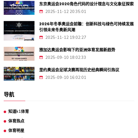
东京奥运会2020角色代码的设计理念与文化象征探索
2025-11-12 20:35:01
2026年冬季奥运会前瞻：创新科技与绿色可持续发展
引领未来冬奥新风潮
2025-11-12 19:02:27
雅加达奥运会影响下的亚洲体育发展新趋势
2025-09-10 18:02:33
里约奥运会足球决赛再现历史经典瞬间引热议
2025-09-10 16:02:01
导航
知道k1体育
体育热点
体育明星