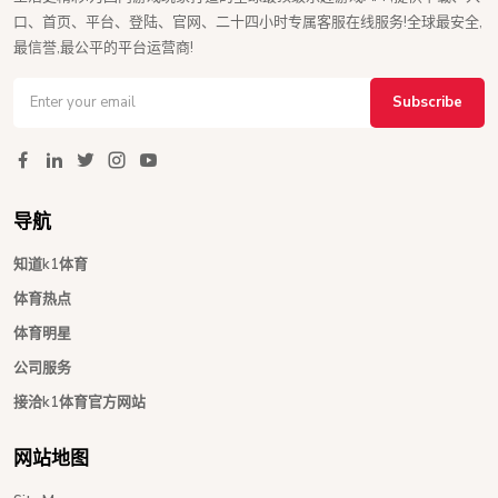
口、首页、平台、登陆、官网、二十四小时专属客服在线服务!全球最安全,
最信誉,最公平的平台运营商!
Subscribe
导航
知道k1体育
体育热点
体育明星
公司服务
接洽k1体育官方网站
网站地图