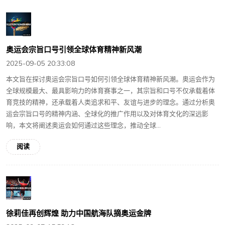
奥运会宗旨口号引领全球体育精神新风潮
2025-09-05 20:33:08
本文旨在探讨奥运会宗旨口号如何引领全球体育精神新风潮。奥运会作为
全球规模最大、最具影响力的体育赛事之一，其宗旨和口号不仅承载着体
育竞技的精神，还承载着人类追求和平、友谊与进步的理念。通过分析奥
运会宗旨口号的精神内涵、全球化的推广作用以及对体育文化的深远影
响，本文将阐述奥运会如何通过这些理念，推动全球...
阅读
徐莉佳再创辉煌 助力中国航海队摘奥运金牌