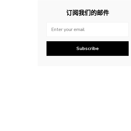
订阅我们的邮件
Subscribe