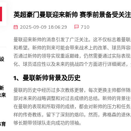
英超豪门曼联迎来新帅 赛季前景备受关注
2025-09-09 18:06:29
710
曼联迎来新帅的消息引发了广泛关注。这不仅标志着曼联
和希望。新帅的到来可能会带来战术上的改革、球员阵容
否通过新帅的领导实现重返巅峰，仍然需要通过实际表现
设
化、球员适应性以及未来的挑战四个方面进行详细阐述，
1、曼联新帅背景及历史
新
曼联的历史中经历过多次教练更替，每次更换主帅都伴随
未来
部对未来的战略调整和对过去成绩的总结。新帅的背景往
在曼联的表现和所取得的成绩，都会对新帅的压力和任务
样的传奇教练，留下了深刻的烙印。然而，弗格森的退休
够长期带领球队走向成功的领袖。
体育