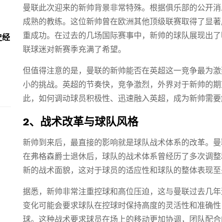
曼联此次迎来的新帅背景非常特殊。根据俱乐部的公开消
成熟的教练。这位新帅曾在欧洲其他顶级联赛取得了显著
重成功。在过去的几场国际赛事中，新帅的球队展现出了
史经
联球迷对新赛季充满了希望。
但值得注意的是，曼联的新帅能否在英超这一竞争最为激
小的挑战。英超的节奏快，竞争激烈，外界对于新帅的期
此，如何调动球员积极性、迅速融入英超，成为新帅需要
2、战术改革与球队风格
新帅到来后，最直接的影响就是球队战术体系的改革。曼
在弗格森爵士退休后，球队的战术体系曾经历了多次调整
新的战术面貌，这对于球员的适应性和球队的整体表现至
据悉，新帅非常注重控球和高位压迫，这与曼联过去几年
变化可能会要求球队在控球时保持高度的灵活性和准确性
球。这种战术要求球员在场上的移动更加协调，团队配合