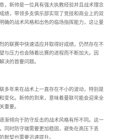
息，新帅是一位具有强大执教经验并且战术理念
成绩，带领多支俱乐部实现了竞技和商业上的双
明确的战术风格和出色的临场指挥能力，这让曼
烈的联赛中快速适应并取得好成绩，仍然存在不
望与压力也会随着比赛的进程而不断加大。因
解决的首要问题。
联多年来在战术上一直存在不小的波动，特别是
和变化。新帅的到来，意味着曼联可能会迎来全
关重要。
逐渐倾向于防守反击的战术风格有所不同。这一
，同时防守端需要更加稳固，避免在高压下丢
的默契也需要迅速提升。