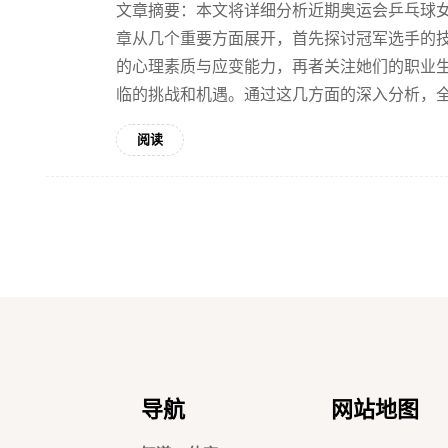
文章摘要：本文将详细分析近期奥运会乒乓球
章从几个重要方面展开，首先探讨冠军选手的
的心理素质与应变能力，再者关注她们的职业
临的挑战和机遇。通过这几方面的深入分析，全面
阅读
导航
网站地图